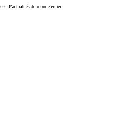
ces d\'actualités du monde entier