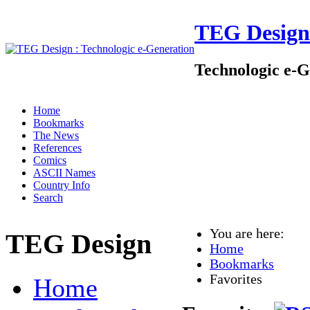
TEG Design
Technologic e-G
Home
Bookmarks
The News
References
Comics
ASCII Names
Country Info
Search
You are here:
TEG Design
Home
Bookmarks
Favorites
Home