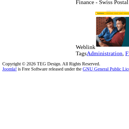
Finance - Swiss Posta
Weblink
Tags
Administration
,
F
Copyright © 2026 TEG Design. All Rights Reserved.
Joomla!
is Free Software released under the
GNU General Public Lic