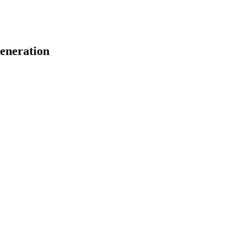
eneration