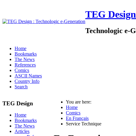
TEG Design
Technologic e-G
Home
Bookmarks
The News
References
Comics
ASCII Names
Country Info
Search
You are here:
TEG Design
Home
Comics
Home
En Français
Bookmarks
Service Technique
The News
Articles