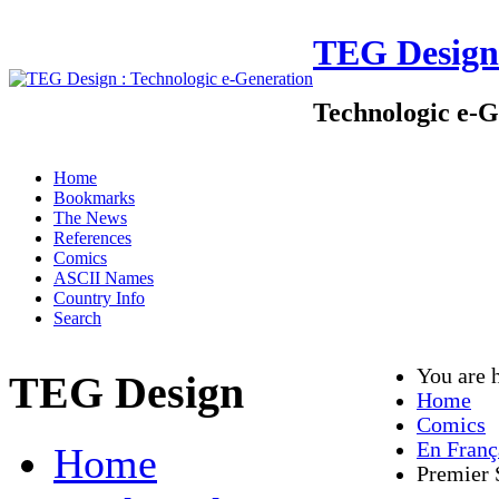
TEG Design
Technologic e-G
Home
Bookmarks
The News
References
Comics
ASCII Names
Country Info
Search
You are 
TEG Design
Home
Comics
En Franç
Home
Premier 