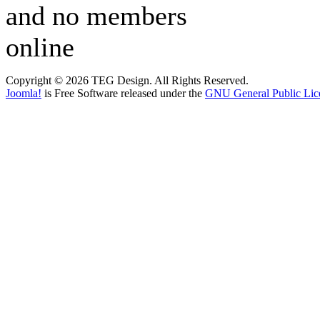
and no members
online
Copyright © 2026 TEG Design. All Rights Reserved.
Joomla!
is Free Software released under the
GNU General Public Lic