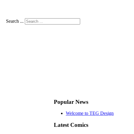
Search ...
Popular News
Welcome to TEG Design
Latest Comics