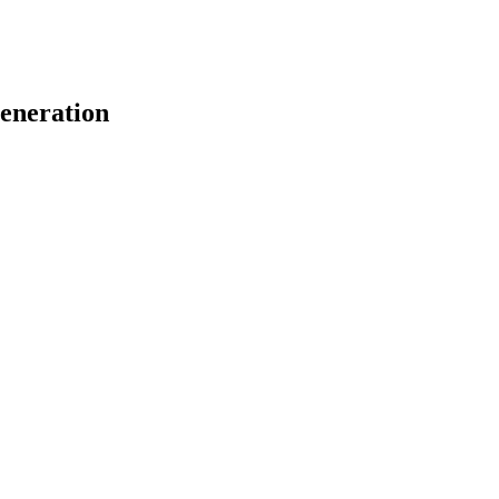
eneration