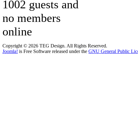
1002 guests and
no members
online
Copyright © 2026 TEG Design. All Rights Reserved.
Joomla!
is Free Software released under the
GNU General Public Lic