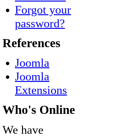
Forgot your
password?
References
Joomla
Joomla
Extensions
Who's Online
We have