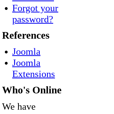
Forgot your
password?
References
Joomla
Joomla
Extensions
Who's Online
We have