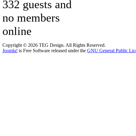
332 guests and
no members
online
Copyright © 2026 TEG Design. All Rights Reserved.
Joomla!
is Free Software released under the
GNU General Public Lic