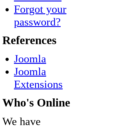
Forgot your
password?
References
Joomla
Joomla
Extensions
Who's Online
We have