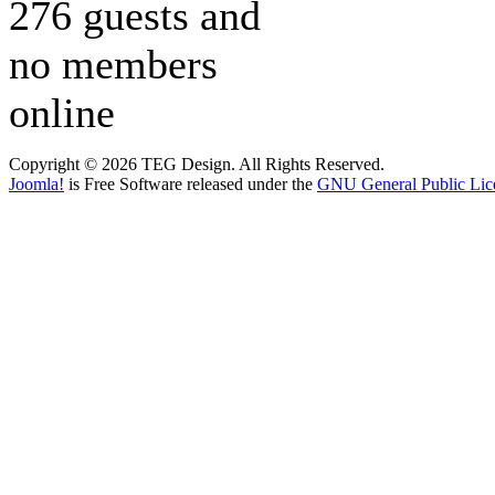
276 guests and
no members
online
Copyright © 2026 TEG Design. All Rights Reserved.
Joomla!
is Free Software released under the
GNU General Public Lic