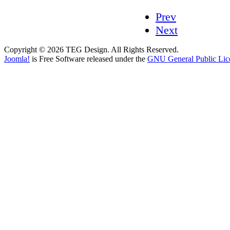
Prev
Next
Copyright © 2026 TEG Design. All Rights Reserved.
Joomla!
is Free Software released under the
GNU General Public Lic