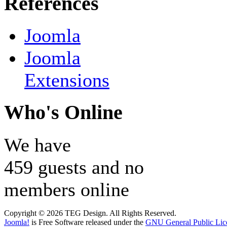
References
Joomla
Joomla
Extensions
Who's Online
We have
459 guests and no
members online
Copyright © 2026 TEG Design. All Rights Reserved.
Joomla!
is Free Software released under the
GNU General Public Lic