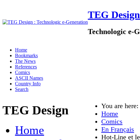
TEG Design
Technologic e-G
Home
Bookmarks
The News
References
Comics
ASCII Names
Country Info
Search
You are here
TEG Design
Home
Comics
Home
En Français
Hot-Line et le